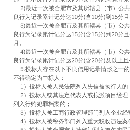
2)最近一次被合肥市及其所辖县（市）公共
良行为记录累计记分达10分(含10分)到15
3)最近一次被合肥市及其所辖县（市）公共
良行为记录累计记分达15分(含15分)到20分
月。
4)最近一次被合肥市及其所辖县（市）公共
良行为记录累计记分达20分(含20分)及以上
5.投标人存在以下不良信用记录情形之一的
不得确定为中标人：
1）投标人被人民法院列入失信被执行人的
2）投标人或其法定代表人或拟派项目经理
列入行贿犯罪档案的；
3）投标人被工商行政管理部门列入企业经
4）投标人被税务部门列入重大税收违法案