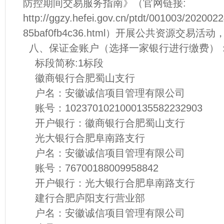
防控期间交易服务指南》（官网链接:
http://ggzy.hefei.gov.cn/ptdt/001003/20200
85baf0fb4c36.html）开展公共资源交易
八、保证金账户（选择一家银行进行缴费）
标段简称:1标段
徽商银行合肥蜀山支行
户名：安徽诚信项目管理有限公司
账号：1023701021000135582232903
开户银行：徽商银行合肥蜀山支行
光大银行合肥阜南路支行
户名：安徽诚信项目管理有限公司
账号：76700188009958842
开户银行：光大银行合肥阜南路支行
建行合肥庐阳支行营业部
户名：安徽诚信项目管理有限公司