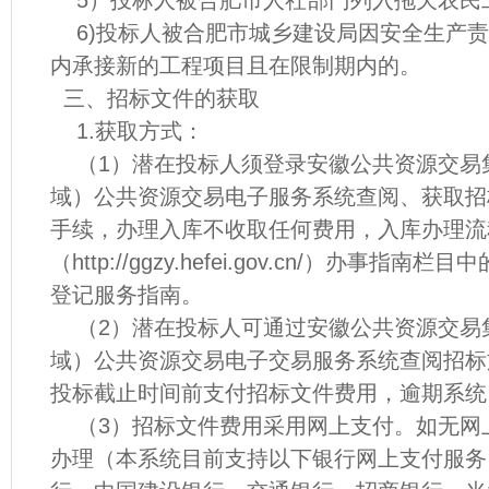
5）投标人被合肥市人社部门列入拖欠农民
6)投标人被合肥市城乡建设局因安全生产责
内承接新的工程项目且在限制期内的。
三、招标文件的获取
1.获取方式：
（1）潜在投标人须登录安徽公共资源交易
域）公共资源交易电子服务系统查阅、获取招
手续，办理入库不收取任何费用，入库办理流
（http://ggzy.hefei.gov.cn/）办事指
登记服务指南。
（2）潜在投标人可通过安徽公共资源交易
域）公共资源交易电子交易服务系统查阅招标
投标截止时间前支付招标文件费用，逾期系统
（3）招标文件费用采用网上支付。如无网
办理（本系统目前支持以下银行网上支付服务