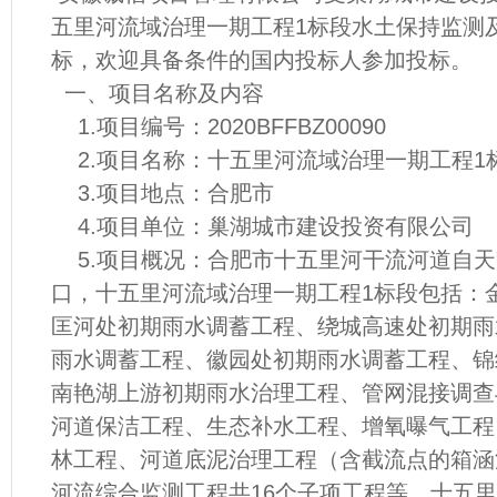
五里河流域治理一期工程1标段水土保持监测
标，欢迎具备条件的国内投标人参加投标。
一、项目名称及内容
1.项目编号：2020BFFBZ00090
2.项目名称：十五里河流域治理一期工程1
3.项目地点：合肥市
4.项目单位：巢湖城市建设投资有限公司
5.项目概况：合肥市十五里河干流河道自天
口，十五里河流域治理一期工程1标段包括：
匡河处初期雨水调蓄工程、绕城高速处初期雨
雨水调蓄工程、徽园处初期雨水调蓄工程、锦
南艳湖上游初期雨水治理工程、管网混接调查
河道保洁工程、生态补水工程、增氧曝气工程
林工程、河道底泥治理工程（含截流点的箱涵
河流综合监测工程共16个子项工程等。十五