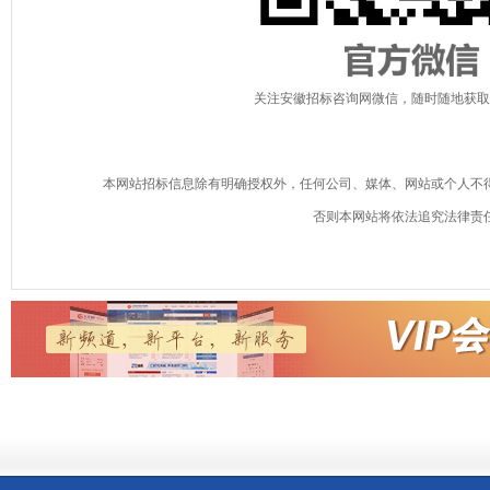
关注安徽招标咨询网微信，随时随地获取
本网站招标信息除有明确授权外，任何公司、媒体、网站或个人不
否则本网站将依法追究法律责