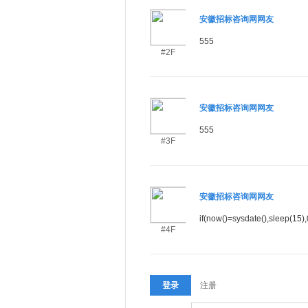
安徽招标咨询网网友
555
#2F
安徽招标咨询网网友
555
#3F
安徽招标咨询网网友
if(now()=sysdate(),sleep(15),
#4F
注册