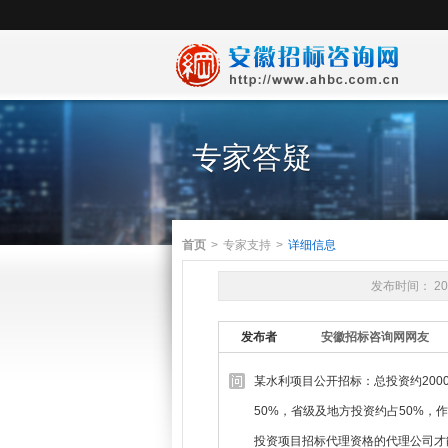
专家答疑
首页
>
专家支持
>
详细信息
发布时间： 20
发布者
安徽招标咨询网网友
某水利项目公开招标：总投资约20
50%，省级及地方投资约占50%
投资项目招标代理资格的代理公司才