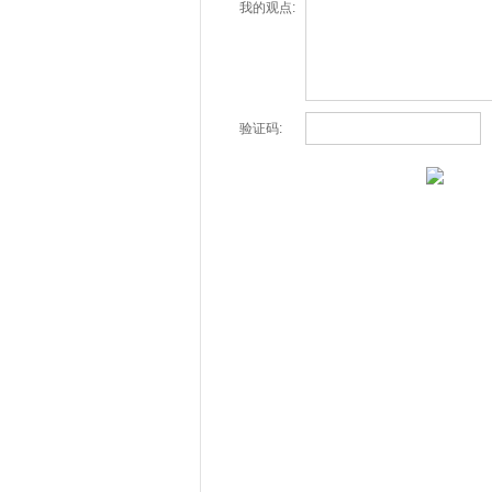
我的观点:
验证码: