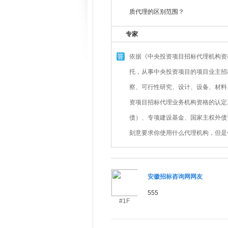
质代理的区别范围？
专家
依据《中央投资项目招标代理机构资
托，从事中央投资项目的项目业主招
察、可行性研究、设计、设备、材料
资项目招标代理业务机构资格的认
债）、专项建设基金、国家主权外债
刻意要求你使用什么代理机构，但是
安徽招标咨询网网友
555
#1F