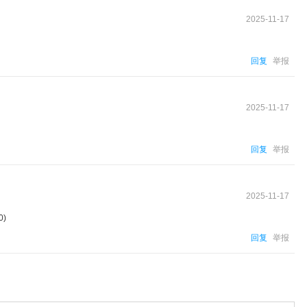
2025-11-17
回复
举报
2025-11-17
回复
举报
2025-11-17
0)
回复
举报