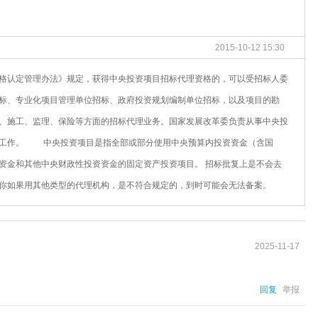
2015-10-12 15:30
格认定管理办法》规定，获得中央投资项目招标代理资格的，可以受招标人委
标、专业化项目管理单位招标、政府投资规划编制单位招标，以及项目的勘
、施工、监理、保险等方面的招标代理业务。国家发展改革委负责从事中央投
定工作。 中央投资项目是指全部或部分使用中央预算内投资资金（含国
资金和其他中央财政性投资资金的固定资产投资项目。 招标批复上是不会去
你如果用其他类型的代理机构，是不符合规定的，到时可能会无法备案。
2025-11-17
回复
举报