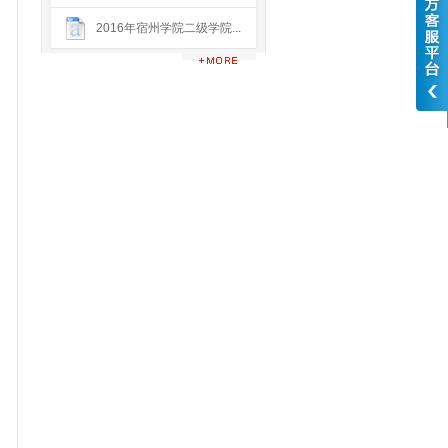
2016年宿州学院二级学院...