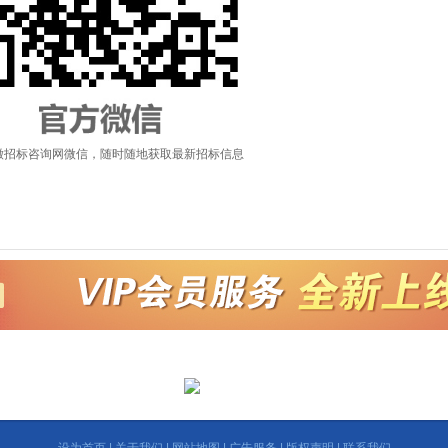
徽招标咨询网微信，随时随地获取最新招标信息