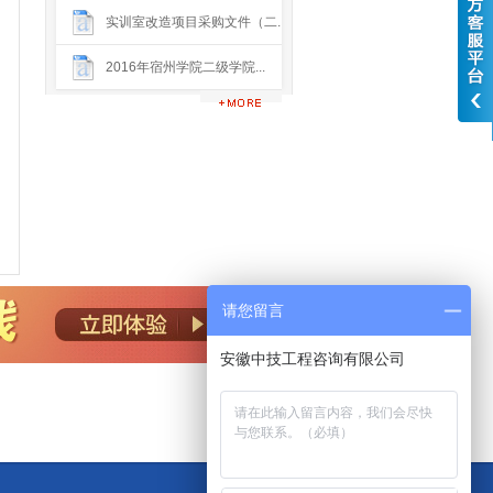
实训室改造项目采购文件（二...
2016年宿州学院二级学院...
请您留言
安徽中技工程咨询有限公司